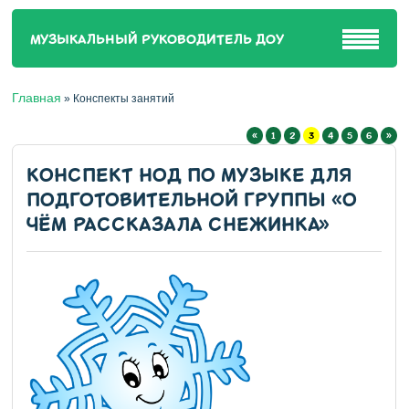
МУЗЫКАЛЬНЫЙ РУКОВОДИТЕЛЬ ДОУ
Главная
»
Конспекты занятий
«
1
2
3
4
5
6
»
КОНСПЕКТ НОД ПО МУЗЫКЕ ДЛЯ
ПОДГОТОВИТЕЛЬНОЙ ГРУППЫ «О
ЧЁМ РАССКАЗАЛА СНЕЖИНКА»