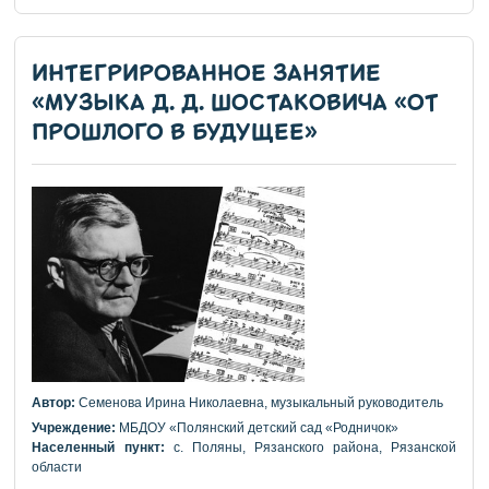
ИНТЕГРИРОВАННОЕ ЗАНЯТИЕ
«МУЗЫКА Д. Д. ШОСТАКОВИЧА «ОТ
ПРОШЛОГО В БУДУЩЕЕ»
Автор:
Семенова Ирина Николаевна, музыкальный руководитель
Учреждение:
МБДОУ «Полянский детский сад «Родничок»
Населенный пункт:
с. Поляны, Рязанского района, Рязанской
области