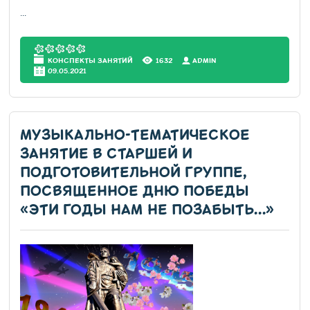
...
КОНСПЕКТЫ ЗАНЯТИЙ
1632
АDMIN
09.05.2021
МУЗЫКАЛЬНО-ТЕМАТИЧЕСКОЕ
ЗАНЯТИЕ В СТАРШЕЙ И
ПОДГОТОВИТЕЛЬНОЙ ГРУППЕ,
ПОСВЯЩЕННОЕ ДНЮ ПОБЕДЫ
«ЭТИ ГОДЫ НАМ НЕ ПОЗАБЫТЬ…»