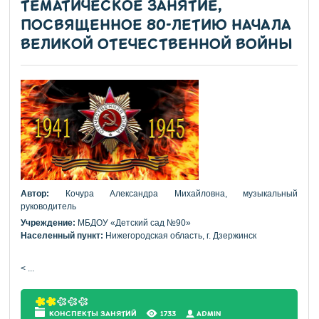
ТЕМАТИЧЕСКОЕ ЗАНЯТИЕ,
ПОСВЯЩЕННОЕ 80-ЛЕТИЮ НАЧАЛА
ВЕЛИКОЙ ОТЕЧЕСТВЕННОЙ ВОЙНЫ
Автор:
Кочура Александра Михайловна, музыкальный
руководитель
Учреждение:
МБДОУ «Детский сад №90»
Населенный пункт:
Нижегородская область, г. Дзержинск
<
...
КОНСПЕКТЫ ЗАНЯТИЙ
1733
АDMIN