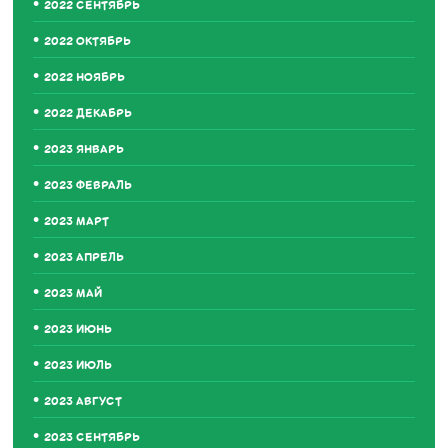
2022 СЕНТЯБРЬ
2022 ОКТЯБРЬ
2022 НОЯБРЬ
2022 ДЕКАБРЬ
2023 ЯНВАРЬ
2023 ФЕВРАЛЬ
2023 МАРТ
2023 АПРЕЛЬ
2023 МАЙ
2023 ИЮНЬ
2023 ИЮЛЬ
2023 АВГУСТ
2023 СЕНТЯБРЬ