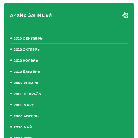
АРХИВ ЗАПИСЕЙ
2019 СЕНТЯБРЬ
2019 ОКТЯБРЬ
2019 НОЯБРЬ
2019 ДЕКАБРЬ
2020 ЯНВАРЬ
2020 ФЕВРАЛЬ
2020 МАРТ
2020 АПРЕЛЬ
2020 МАЙ