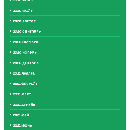
2020 ИЮНЬ
2020 ИЮЛЬ
2020 АВГУСТ
2020 СЕНТЯБРЬ
2020 ОКТЯБРЬ
2020 НОЯБРЬ
2020 ДЕКАБРЬ
2021 ЯНВАРЬ
2021 ФЕВРАЛЬ
2021 МАРТ
2021 АПРЕЛЬ
2021 МАЙ
2021 ИЮНЬ