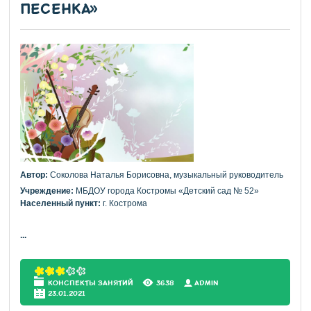
ПЕСЕНКА»
Автор:
Соколова Наталья Борисовна, музыкальный руководитель
Учреждение:
МБДОУ города Костромы «Детский сад № 52»
Населенный пункт:
г. Кострома
...
КОНСПЕКТЫ ЗАНЯТИЙ
3638
АDMIN
23.01.2021