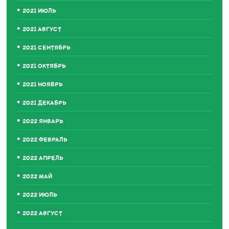
2021 ИЮЛЬ
2021 АВГУСТ
2021 СЕНТЯБРЬ
2021 ОКТЯБРЬ
2021 НОЯБРЬ
2021 ДЕКАБРЬ
2022 ЯНВАРЬ
2022 ФЕВРАЛЬ
2022 АПРЕЛЬ
2022 МАЙ
2022 ИЮЛЬ
2022 АВГУСТ