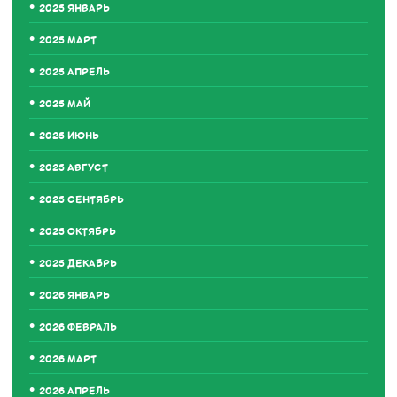
2025 ЯНВАРЬ
2025 МАРТ
2025 АПРЕЛЬ
2025 МАЙ
2025 ИЮНЬ
2025 АВГУСТ
2025 СЕНТЯБРЬ
2025 ОКТЯБРЬ
2025 ДЕКАБРЬ
2026 ЯНВАРЬ
2026 ФЕВРАЛЬ
2026 МАРТ
2026 АПРЕЛЬ