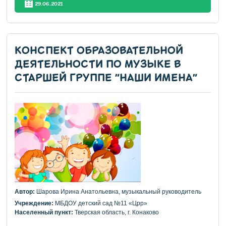
29.06.2021
КОНСПЕКТ ОБРАЗОВАТЕЛЬНОЙ
ДЕЯТЕЛЬНОСТИ ПО МУЗЫКЕ В
СТАРШЕЙ ГРУППЕ "НАШИ ИМЕНА"
Автор:
Шарова Ирина Анатольевна, музыкальный руководитель
Учреждение:
МБДОУ детский сад №11 «Црр»
Населенный пункт:
Тверская область, г. Конаково