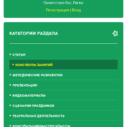
Приветствую Вас
,
Гость
!
Регистрация
Вход
|
КАТЕГОРИИ РАЗДЕЛА
СТАТЬИ
КОНСПЕКТЫ ЗАНЯТИЙ
МЕТОДИЧЕСКИЕ РАЗРАБОТКИ
ПРЕЗЕНТАЦИИ
ВИДЕОМАТЕРИАЛЫ
СЦЕНАРИИ ПРАЗДНИКОВ
ТЕАТРАЛЬНАЯ ДЕЯТЕЛЬНОСТЬ
КОНСУЛЬТАЦИИ/МАСТЕР-КЛАССЫ