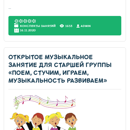
...
КОНСПЕКТЫ ЗАНЯТИЙ
1653
АDMIN
16.11.2020
ОТКРЫТОЕ МУЗЫКАЛЬНОЕ
ЗАНЯТИЕ ДЛЯ СТАРШЕЙ ГРУППЫ
«ПОЕМ, СТУЧИМ, ИГРАЕМ,
МУЗЫКАЛЬНОСТЬ РАЗВИВАЕМ»