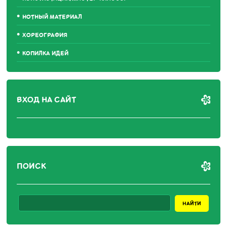
НОТНЫЙ МАТЕРИАЛ
ХОРЕОГРАФИЯ
КОПИЛКА ИДЕЙ
ВХОД НА САЙТ
ПОИСК