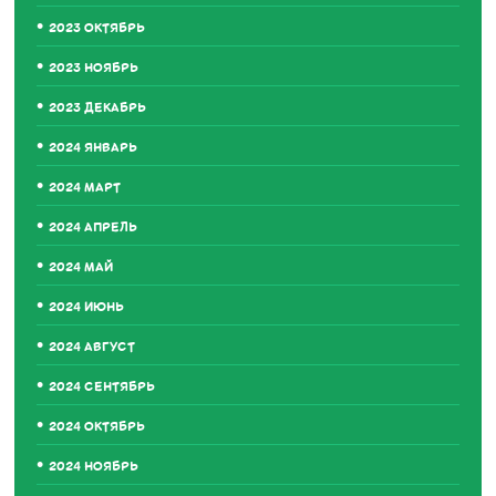
2023 ОКТЯБРЬ
2023 НОЯБРЬ
2023 ДЕКАБРЬ
2024 ЯНВАРЬ
2024 МАРТ
2024 АПРЕЛЬ
2024 МАЙ
2024 ИЮНЬ
2024 АВГУСТ
2024 СЕНТЯБРЬ
2024 ОКТЯБРЬ
2024 НОЯБРЬ