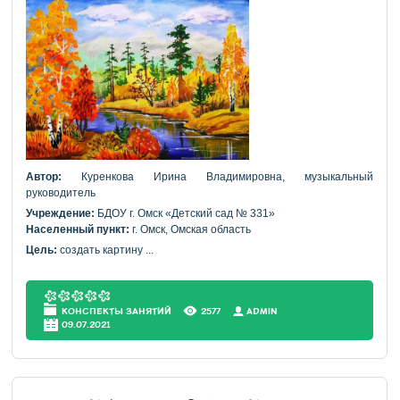
Автор:
Куренкова Ирина Владимировна, музыкальный
руководитель
Учреждение:
БДОУ г. Омск «Детский сад № 331»
Населенный пункт:
г. Омск, Омская область
Цель:
создать картину
...
КОНСПЕКТЫ ЗАНЯТИЙ
2577
АDMIN
09.07.2021