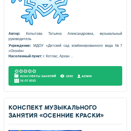
Автор:
Копытова Татьяна Александровна, музыкальный
руководитель
Учреждение:
МДОУ «Детский сад комбинированного вида №7
«Огонёк»
Населенный пункт:
г. Котлас, Архан
...
КОНСПЕКТЫ ЗАНЯТИЙ
1890
АDMIN
16.07.2021
КОНСПЕКТ МУЗЫКАЛЬНОГО
ЗАНЯТИЯ «ОСЕННИЕ КРАСКИ»