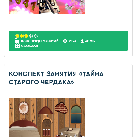
...
КОНСПЕКТЫ ЗАНЯТИЙ
2874
АDMIN
03.05.2021
КОНСПЕКТ ЗАНЯТИЯ «ТАЙНА
СТАРОГО ЧЕРДАКА»