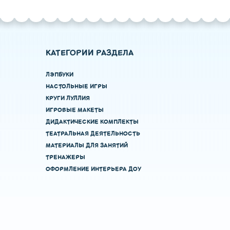
КАТЕГОРИИ РАЗДЕЛА
ЛЭПБУКИ
НАСТОЛЬНЫЕ ИГРЫ
КРУГИ ЛУЛЛИЯ
ИГРОВЫЕ МАКЕТЫ
ДИДАКТИЧЕСКИЕ КОМПЛЕКТЫ
ТЕАТРАЛЬНАЯ ДЕЯТЕЛЬНОСТЬ
МАТЕРИАЛЫ ДЛЯ ЗАНЯТИЙ
ТРЕНАЖЕРЫ
ОФОРМЛЕНИЕ ИНТЕРЬЕРА ДОУ