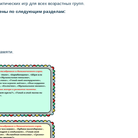
ктических игр для всех возрастных групп.
ены по следующим разделам:
памяти.