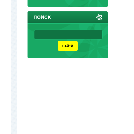
ПОИСК