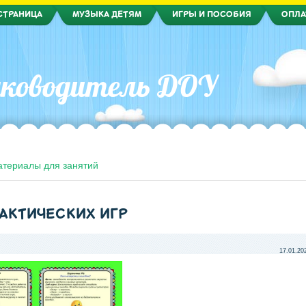
СТРАНИЦА
МУЗЫКА ДЕТЯМ
ИГРЫ И ПОСОБИЯ
ОПЛА
ководитель ДОУ
териалы для занятий
АКТИЧЕСКИХ ИГР
17.01.20