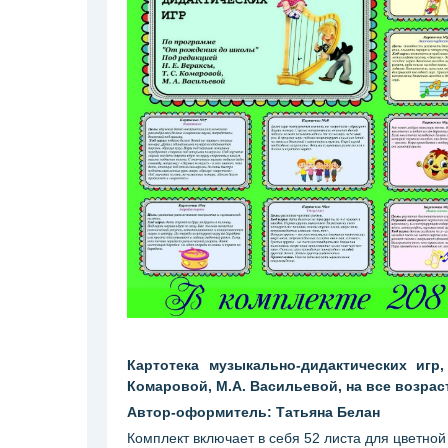
Картотека музыкально-дидактических игр
Комаровой, М.А. Васильевой, на все возрас
Автор-оформитель: Татьяна Белан
Комплект включает в себя 52 листа для цветной