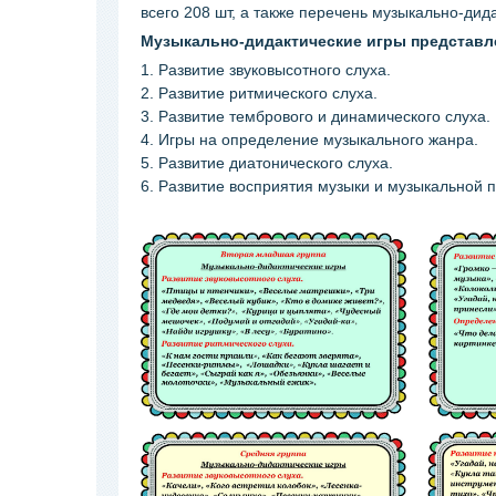
всего 208 шт, а также перечень музыкально-дида
Музыкально-дидактические игры представл
1. Развитие звуковысотного слуха.
2. Развитие ритмического слуха.
3. Развитие тембрового и динамического слуха.
4. Игры на определение музыкального жанра.
5. Развитие диатонического слуха.
6. Развитие восприятия музыки и музыкальной 