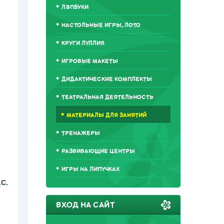
ЛЭПБУКИ
НАСТОЛЬНЫЕ ИГРЫ, ЛОТО
КРУГИ ЛУЛЛИЯ
ИГРОВЫЕ МАКЕТЫ
ДИДАКТИЧЕСКИЕ КОМПЛЕКТЫ
ТЕАТРАЛЬНАЯ ДЕЯТЕЛЬНОСТЬ
МАТЕРИАЛЫ ДЛЯ ЗАНЯТИЙ
ТРЕНАЖЕРЫ
РАЗВИВАЮЩИЕ ЦЕНТРЫ
ИГРЫ НА ЛИПУЧКАХ
С.
ВХОД НА САЙТ