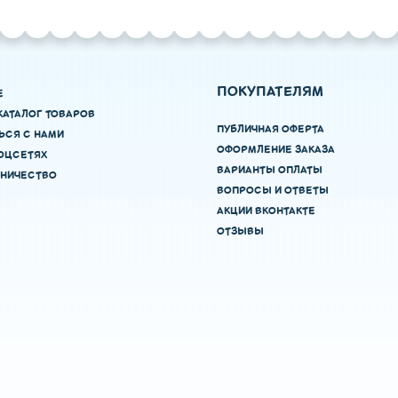
ПОКУПАТЕЛЯМ
Е
КАТАЛОГ ТОВАРОВ
ПУБЛИЧНАЯ ОФЕРТА
ЬСЯ С НАМИ
ОФОРМЛЕНИЕ ЗАКАЗА
ОЦСЕТЯХ
ВАРИАНТЫ ОПЛАТЫ
НИЧЕСТВО
ВОПРОСЫ И ОТВЕТЫ
АКЦИИ ВКОНТАКТЕ
ОТЗЫВЫ