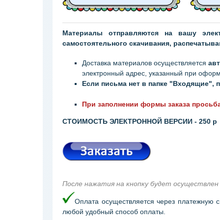
Материалы отправляются на вашу элек
самостоятельного скачивания, распечатыван
Доставка материалов осуществляется
ав
электронный адрес, указанный при офор
Если письма нет в папке "Входящие",
При заполнении формы заказа просьба
СТОИМОСТЬ ЭЛЕКТРОННОЙ ВЕРСИИ - 250 р
После нажатия на кнопку будет осуществлен 
Оплата осуществляется через платежную 
любой удобный способ оплаты.