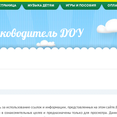
СТРАНИЦА
МУЗЫКА ДЕТЯМ
ИГРЫ И ПОСОБИЯ
ОПЛА
ководитель ДОУ
 за использование ссылок и информации, представленных на этом сайте.
в ознакомительных целях и предназначены только для просмотра. Дан