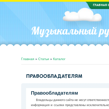
ГЛАВНАЯ 
Музыкальный ру
Главная
»
Статьи
»
Каталог
ПРАВООБЛАДАТЕЛЯМ
Правообладателям
Владельцы данного сайта не несут ответственность
информация и ссылки представлены исключительно 