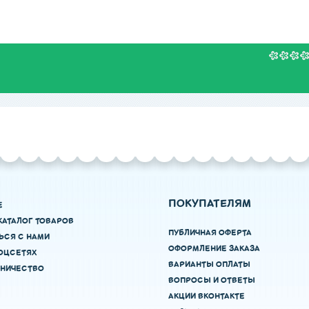
ПОКУПАТЕЛЯМ
Е
КАТАЛОГ ТОВАРОВ
ПУБЛИЧНАЯ ОФЕРТА
ЬСЯ С НАМИ
ОФОРМЛЕНИЕ ЗАКАЗА
ОЦСЕТЯХ
ВАРИАНТЫ ОПЛАТЫ
НИЧЕСТВО
ВОПРОСЫ И ОТВЕТЫ
АКЦИИ ВКОНТАКТЕ