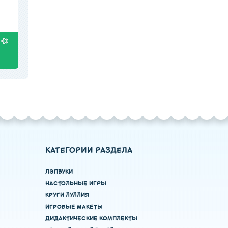
КАТЕГОРИИ РАЗДЕЛА
ЛЭПБУКИ
НАСТОЛЬНЫЕ ИГРЫ
КРУГИ ЛУЛЛИЯ
ИГРОВЫЕ МАКЕТЫ
ДИДАКТИЧЕСКИЕ КОМПЛЕКТЫ