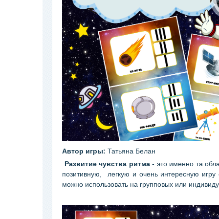
Автор игры:
Татьяна Белан
Развитие чувства ритма
- это именно та обла
позитивную, легкую и очень интересную игру 
можно использовать на групповых или индивид