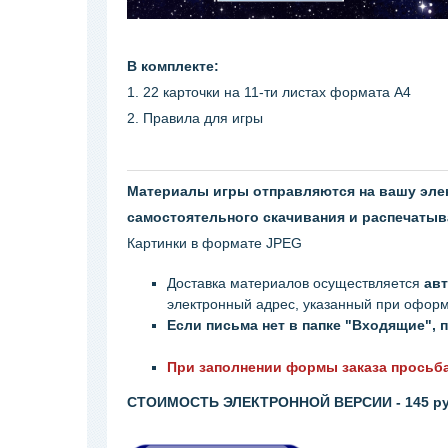
В комплекте:
1. 22 карточки на 11-ти листах формата А4
2. Правила для игры
Материалы игры отправляются на вашу элек
самостоятельного скачивания и распечатыв
Картинки в формате JPEG
Доставка материалов осуществляется
ав
электронный адрес, указанный при офор
Если письма нет в папке "Входящие",
При заполнении формы заказа просьба 
СТОИМОСТЬ ЭЛЕКТРОННОЙ ВЕРСИИ - 145 р