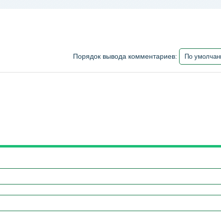
Порядок вывода комментариев: