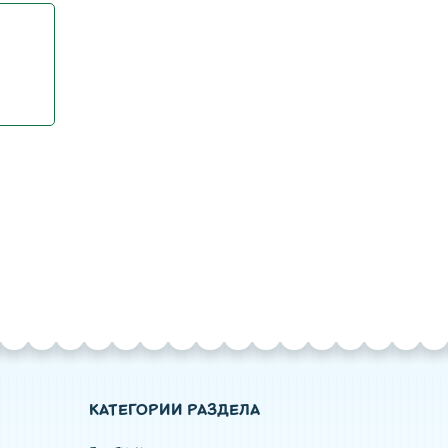
КАТЕГОРИИ РАЗДЕЛА