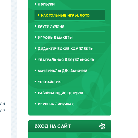
ЛЭПБУКИ
НАСТОЛЬНЫЕ ИГРЫ, ЛОТО
КРУГИ ЛУЛЛИЯ
ИГРОВЫЕ МАКЕТЫ
ДИДАКТИЧЕСКИЕ КОМПЛЕКТЫ
ТЕАТРАЛЬНАЯ ДЕЯТЕЛЬНОСТЬ
МАТЕРИАЛЫ ДЛЯ ЗАНЯТИЙ
ТРЕНАЖЕРЫ
РАЗВИВАЮЩИЕ ЦЕНТРЫ
или
ИГРЫ НА ЛИПУЧКАХ
рую
ВХОД НА САЙТ