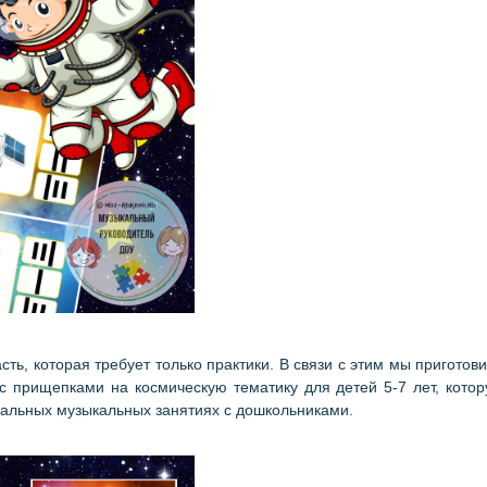
сть, которая требует только практики. В связи с этим мы приготов
с прищепками на космическую тематику для детей 5-7 лет, кото
уальных музыкальных занятиях с дошкольниками.