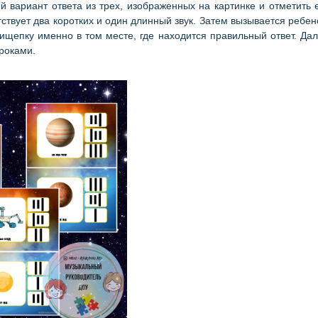
вариант ответа из трех, изображенных на картинке и отметить 
ствует два коротких и один длинный звук. Затем вызывается ребен
ищепку именно в том месте, где находится правильный ответ. Да
гроками.