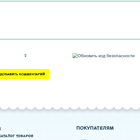
ПОКУПАТЕЛЯМ
Е
КАТАЛОГ ТОВАРОВ