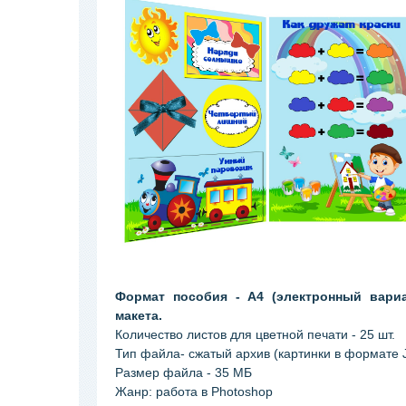
Формат пособия - А4 (электронный вариа
макета.
Количество листов для цветной печати - 25 шт.
Тип файла- сжатый архив (картинки в формате
Размер файла - 35 МБ
Жанр: работа в Photoshop