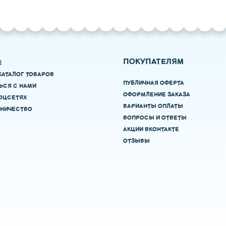
ПОКУПАТЕЛЯМ
Е
КАТАЛОГ ТОВАРОВ
ПУБЛИЧНАЯ ОФЕРТА
ЬСЯ С НАМИ
ОФОРМЛЕНИЕ ЗАКАЗА
ОЦСЕТЯХ
ВАРИАНТЫ ОПЛАТЫ
НИЧЕСТВО
ВОПРОСЫ И ОТВЕТЫ
АКЦИИ ВКОНТАКТЕ
ОТЗЫВЫ