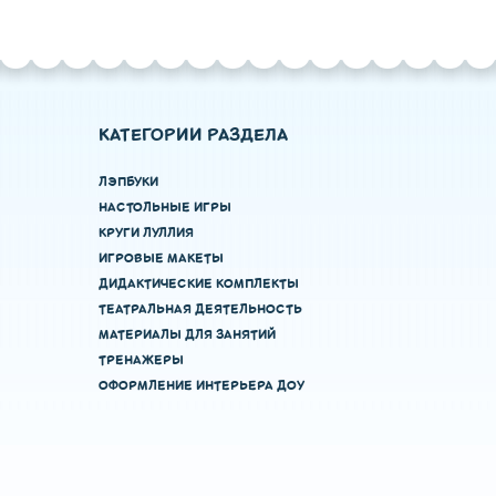
КАТЕГОРИИ РАЗДЕЛА
ЛЭПБУКИ
НАСТОЛЬНЫЕ ИГРЫ
КРУГИ ЛУЛЛИЯ
ИГРОВЫЕ МАКЕТЫ
ДИДАКТИЧЕСКИЕ КОМПЛЕКТЫ
ТЕАТРАЛЬНАЯ ДЕЯТЕЛЬНОСТЬ
МАТЕРИАЛЫ ДЛЯ ЗАНЯТИЙ
ТРЕНАЖЕРЫ
ОФОРМЛЕНИЕ ИНТЕРЬЕРА ДОУ