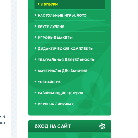
ЛЭПБУКИ
НАСТОЛЬНЫЕ ИГРЫ, ЛОТО
КРУГИ ЛУЛЛИЯ
ИГРОВЫЕ МАКЕТЫ
ДИДАКТИЧЕСКИЕ КОМПЛЕКТЫ
ТЕАТРАЛЬНАЯ ДЕЯТЕЛЬНОСТЬ
МАТЕРИАЛЫ ДЛЯ ЗАНЯТИЙ
ТРЕНАЖЕРЫ
РАЗВИВАЮЩИЕ ЦЕНТРЫ
ИГРЫ НА ЛИПУЧКАХ
е и
ого
ВХОД НА САЙТ