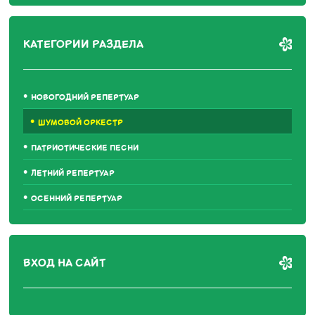
КАТЕГОРИИ РАЗДЕЛА
НОВОГОДНИЙ РЕПЕРТУАР
ШУМОВОЙ ОРКЕСТР
ПАТРИОТИЧЕСКИЕ ПЕСНИ
ЛЕТНИЙ РЕПЕРТУАР
ОСЕННИЙ РЕПЕРТУАР
ВХОД НА САЙТ