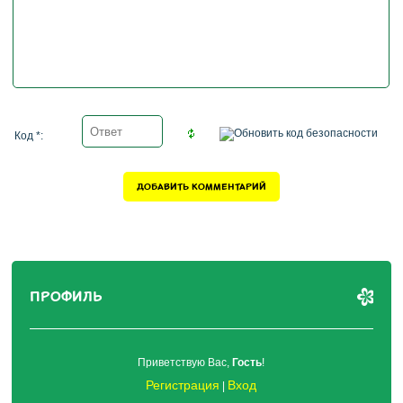
Код *:
ПРОФИЛЬ
Приветствую Вас
,
Гость
!
Регистрация
Вход
|