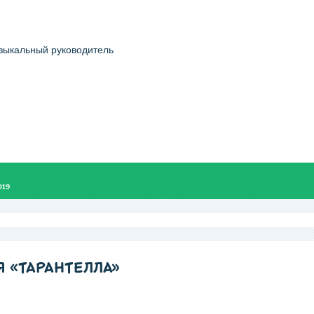
зыкальный руководитель
019
 «ТАРАНТЕЛЛА»