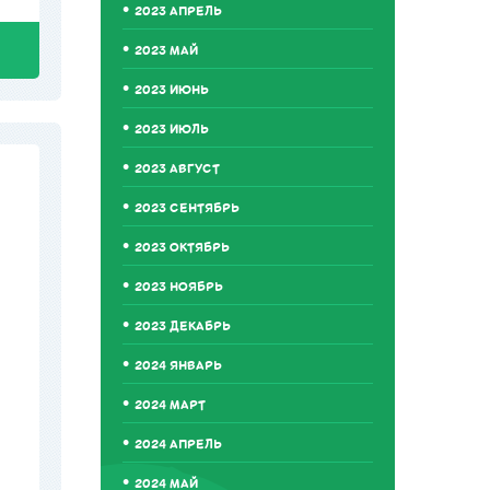
2023 АПРЕЛЬ
2023 МАЙ
2023 ИЮНЬ
2023 ИЮЛЬ
2023 АВГУСТ
2023 СЕНТЯБРЬ
2023 ОКТЯБРЬ
2023 НОЯБРЬ
2023 ДЕКАБРЬ
2024 ЯНВАРЬ
2024 МАРТ
2024 АПРЕЛЬ
2024 МАЙ