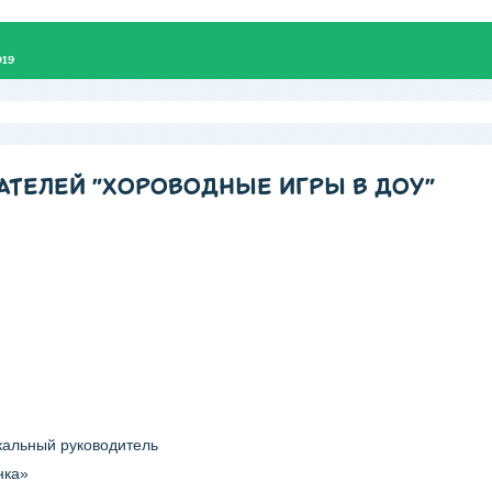
019
АТЕЛЕЙ "ХОРОВОДНЫЕ ИГРЫ В ДОУ"
кальный руководитель
нка»