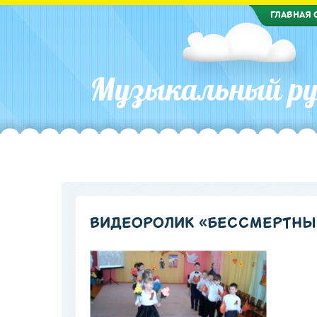
ГЛАВНАЯ 
Музыкальный ру
ВИДЕОРОЛИК «БЕССМЕРТНЫЙ