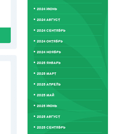
2024 ИЮНЬ
2024 АВГУСТ
2024 СЕНТЯБРЬ
2024 ОКТЯБРЬ
2024 НОЯБРЬ
2025 ЯНВАРЬ
2025 МАРТ
2025 АПРЕЛЬ
2025 МАЙ
2025 ИЮНЬ
2025 АВГУСТ
2025 СЕНТЯБРЬ