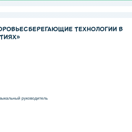
ДОРОВЬЕСБЕРЕГАЮЩИЕ ТЕХНОЛОГИИ В
ТИЯХ»
зыкальный руководитель