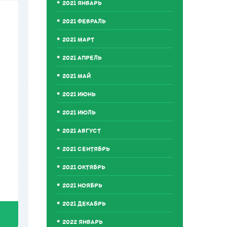
2021 ЯНВАРЬ
2021 ФЕВРАЛЬ
2021 МАРТ
2021 АПРЕЛЬ
2021 МАЙ
2021 ИЮНЬ
2021 ИЮЛЬ
2021 АВГУСТ
2021 СЕНТЯБРЬ
2021 ОКТЯБРЬ
2021 НОЯБРЬ
2021 ДЕКАБРЬ
2022 ЯНВАРЬ