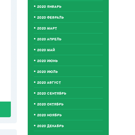
2020 ЯНВАРЬ
2020 ФЕВРАЛЬ
2020 МАРТ
2020 АПРЕЛЬ
2020 МАЙ
2020 ИЮНЬ
2020 ИЮЛЬ
2020 АВГУСТ
2020 СЕНТЯБРЬ
2020 ОКТЯБРЬ
2020 НОЯБРЬ
2020 ДЕКАБРЬ