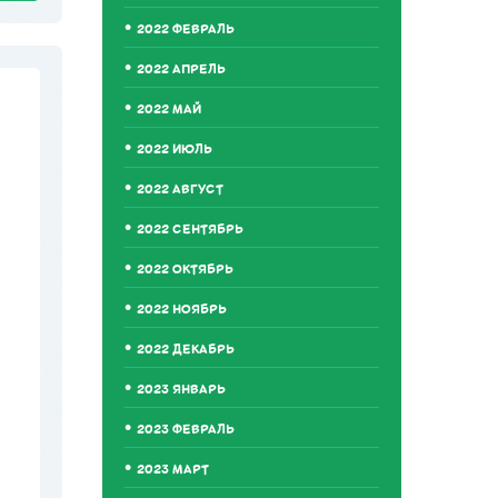
2022 ФЕВРАЛЬ
2022 АПРЕЛЬ
2022 МАЙ
2022 ИЮЛЬ
2022 АВГУСТ
2022 СЕНТЯБРЬ
2022 ОКТЯБРЬ
2022 НОЯБРЬ
2022 ДЕКАБРЬ
2023 ЯНВАРЬ
2023 ФЕВРАЛЬ
2023 МАРТ