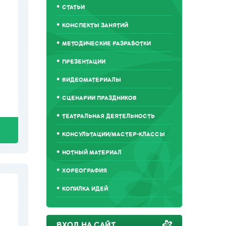
СТАТЬИ
КОНСПЕКТЫ ЗАНЯТИЙ
МЕТОДИЧЕСКИЕ РАЗРАБОТКИ
ПРЕЗЕНТАЦИИ
ВИДЕОМАТЕРИАЛЫ
СЦЕНАРИИ ПРАЗДНИКОВ
ТЕАТРАЛЬНАЯ ДЕЯТЕЛЬНОСТЬ
КОНСУЛЬТАЦИИ/МАСТЕР-КЛАССЫ
НОТНЫЙ МАТЕРИАЛ
ХОРЕОГРАФИЯ
КОПИЛКА ИДЕЙ
ВХОД НА САЙТ