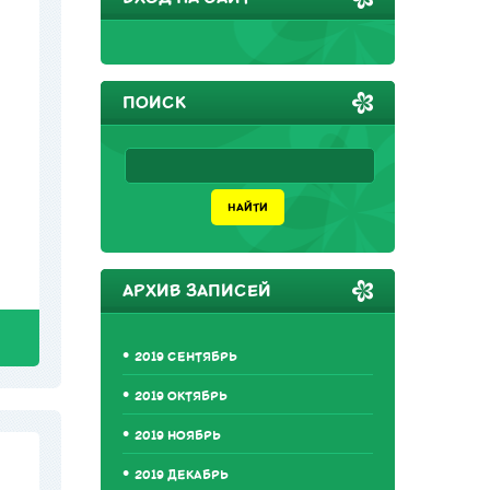
ПОИСК
АРХИВ ЗАПИСЕЙ
2019 СЕНТЯБРЬ
2019 ОКТЯБРЬ
2019 НОЯБРЬ
2019 ДЕКАБРЬ