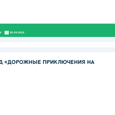
N
30.09.2019
ДД «ДОРОЖНЫЕ ПРИКЛЮЧЕНИЯ НА